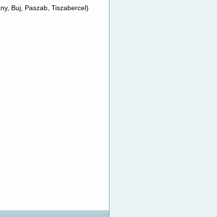
ány, Buj, Paszab, Tiszabercel)