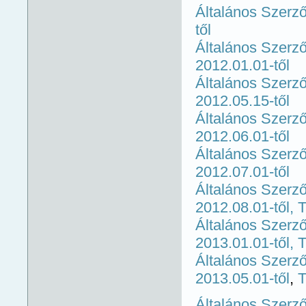
Általános Szerző
től
Általános Szerző
2012.01.01-tő
l
Általános Szerző
2012.05.15-tő
l
Általános Szerző
2012.06.01-től
Általános Szerző
2012.07.01-től
Általános Szerző
2012.08.01-től,
T
Általános Szerző
2013.01.01-től
,
T
Általános Szerző
2013.05.01-től
,
T
Általános Szerző