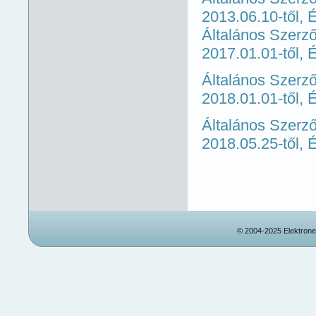
2013.06.10-től,
É
Általános Szerző
2017.01.01-től,
É
Általános Szerző
2018.01.01-től,
É
Általános Szerző
2018.05.25-től, 
© 2004-2025 Elektronet