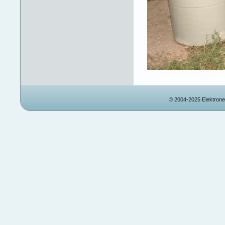
© 2004-2025 Elektronet